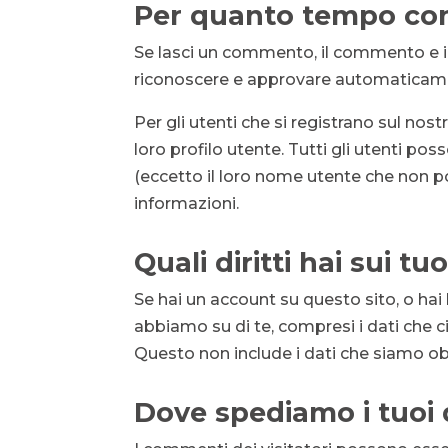
Per quanto tempo cons
Se lasci un commento, il commento e i
riconoscere e approvare automaticamen
Per gli utenti che si registrano sul no
loro profilo utente. Tutti gli utenti p
(eccetto il loro nome utente che non 
informazioni.
Quali diritti hai sui tuo
Se hai un account su questo sito, o hai 
abbiamo su di te, compresi i dati che ci
Questo non include i dati che siamo obb
Dove spediamo i tuoi 